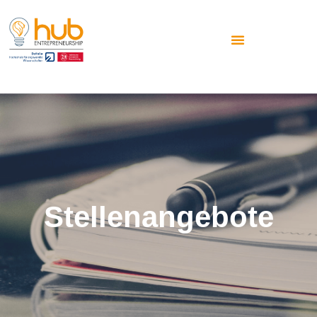
Stellenangebote