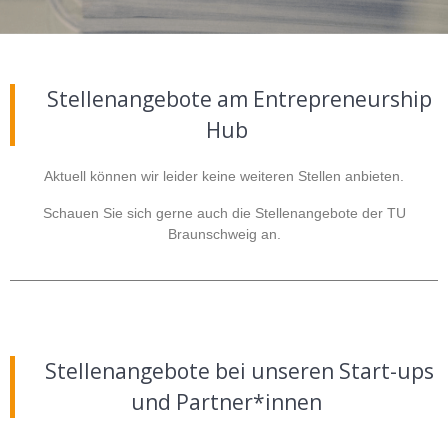
Stellenangebote am Entrepreneurship
Hub
Aktuell können wir leider keine weiteren Stellen anbieten.
Schauen Sie sich gerne auch die
Stellenangebote der TU
Braunschweig
an.
Stellenangebote bei unseren Start-ups
und Partner*innen