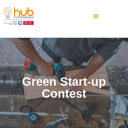
Green Start-up
Contest