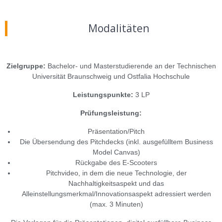
Modalitäten
Zielgruppe:
Bachelor- und Masterstudierende an der Technischen
Universität Braunschweig und Ostfalia Hochschule
Leistungspunkte:
3 LP
Prüfungsleistung:
Präsentation/Pitch
Die Übersendung des Pitchdecks (inkl. ausgefülltem Business
Model Canvas)
Rückgabe des E-Scooters
Pitchvideo, in dem die neue Technologie, der
Nachhaltigkeitsaspekt und das
Alleinstellungsmerkmal/Innovationsaspekt adressiert werden
(max. 3 Minuten)