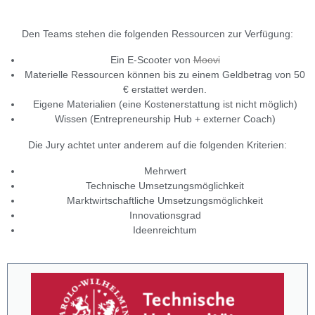
Den Teams stehen die folgenden Ressourcen zur Verfügung:
Ein E-Scooter von
Moovi
Materielle Ressourcen können bis zu einem Geldbetrag von 50
€ erstattet werden.
Eigene Materialien (eine Kostenerstattung ist nicht möglich)
Wissen (Entrepreneurship Hub + externer Coach)
Die Jury achtet unter anderem auf die folgenden Kriterien:
Mehrwert
Technische Umsetzungsmöglichkeit
Marktwirtschaftliche Umsetzungsmöglichkeit
Innovationsgrad
Ideenreichtum