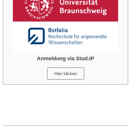
Anmeldung via Stud.IP
Hier klicken