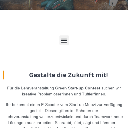
Gestalte die Zukunft mit!
Für die Lehrveranstaltung
Green Start-up Contest
suchen wir
kreative Problemlöser*innen und Tüftler*innen.
Ihr bekommt einen E-Scooter vom Start-up Moovi zur Verfügung
gestellt. Diesen gilt es im Rahmen der
Lehrveranstaltung weiterzuentwickeln und durch Teamwork neue
Lösungen auszuarbeiten. Schraubt, lötet, sägt und hämmert…